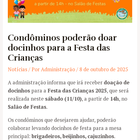
Condôminos poderão doar
docinhos para a Festa das
Crianças
Notícias
/ Por
Administração
/
8 de outubro de 2025
A administração informa que irá receber
doação de
docinhos
para a
Festa das Crianças 2025
, que será
realizada neste
sábado (11/10)
, a partir de
14h
, no
Salão de Festas
.
Os condôminos que desejarem ajudar, poderão
colaborar levando docinhos de festa para a mesa
principal:
brigadeiros, beijinhos, cajuzinhos
.