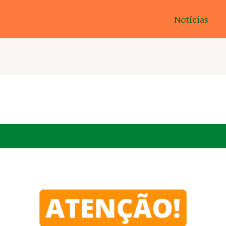
Notícias