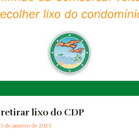
 retirar lixo do CDP
5 de janeiro de 2025