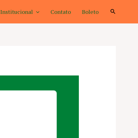
Pesquisar
Institucional
Contato
Boleto