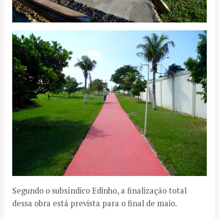
Segundo o subsíndico Edinho, a finalização total
dessa obra está prevista para o final de maio.