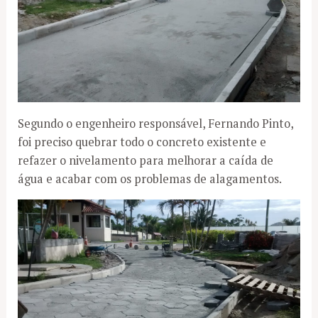
Segundo o engenheiro responsável, Fernando Pinto,
foi preciso quebrar todo o concreto existente e
refazer o nivelamento para melhorar a caída de
água e acabar com os problemas de alagamentos.