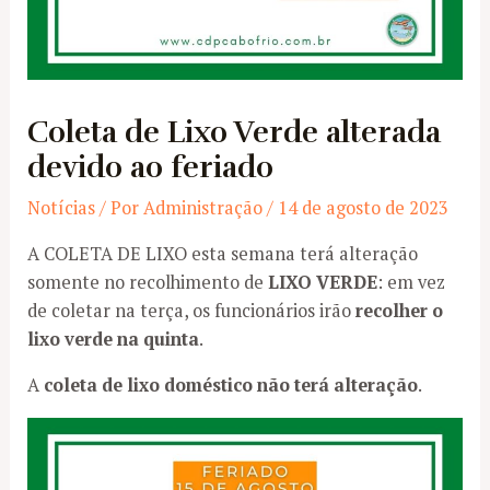
Coleta de Lixo Verde alterada
devido ao feriado
Notícias
/ Por
Administração
/
14 de agosto de 2023
A COLETA DE LIXO esta semana terá alteração
somente no recolhimento de
LIXO VERDE
: em vez
de coletar na terça, os funcionários irão
recolher o
lixo verde na quinta
.
A
coleta de lixo doméstico não terá alteração
.