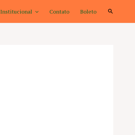
Pesquisar
Institucional
Contato
Boleto