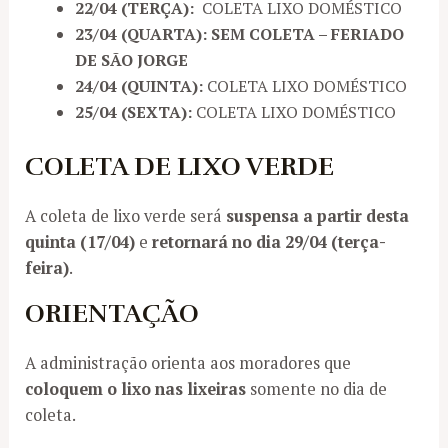
22/04 (TERÇA):
COLETA LIXO DOMÉSTICO
23/04 (QUARTA):
SEM COLETA – FERIADO
DE SÃO JORGE
24/04 (QUINTA):
COLETA LIXO DOMÉSTICO
25/04 (SEXTA):
COLETA LIXO DOMÉSTICO
COLETA DE LIXO VERDE
A coleta de lixo verde será
suspensa a partir desta
quinta (17/04)
e
retornará no dia 29/04 (terça-
feira)
.
ORIENTAÇÃO
A administração orienta aos moradores que
coloquem o lixo nas lixeiras
somente no dia de
coleta.