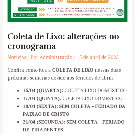
Coleta de Lixo: alterações no
cronograma
Notícias
/ Por
Administração
/
15 de abril de 2025
Confira como fica a
COLETA DE LIXO
nessas duas
próximas semanas devido aos feriados de abril:
16/04 (QUARTA):
COLETA LIXO DOMÉSTICO
17/04 (QUINTA):
COLETA LIXO DOMÉSTICO
18/04 (SEXTA):
SEM COLETA – FERIADO DA
PAIXÃO DE CRISTO
21/04 (SEGUNDA):
SEM COLETA – FERIADO
DE TIRADENTES