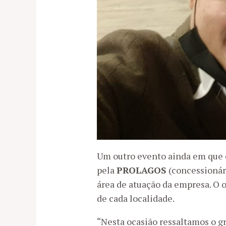
Um outro evento ainda em que 
pela
PROLAGOS
(concessionár
área de atuação da empresa. O o
de cada localidade.
“Nesta ocasião ressaltamos o g