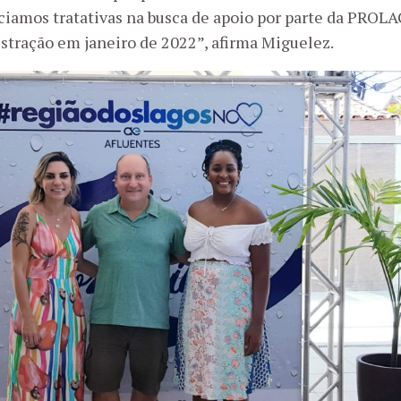
iciamos tratativas na busca de apoio por parte da PR
istração em janeiro de 2022”, afirma Miguelez.