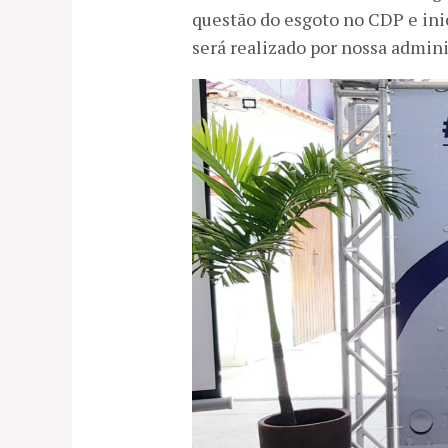
questão do esgoto no CDP e in
será realizado por nossa admin