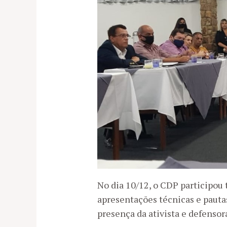
No dia 10/12, o CDP participo
apresentações técnicas e pautas
presença da ativista e defensor