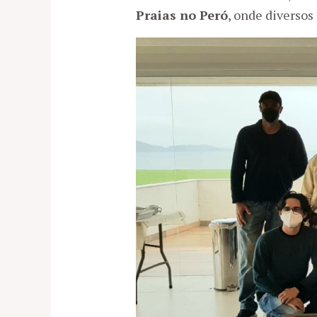
Praias no Peró
, onde diversos