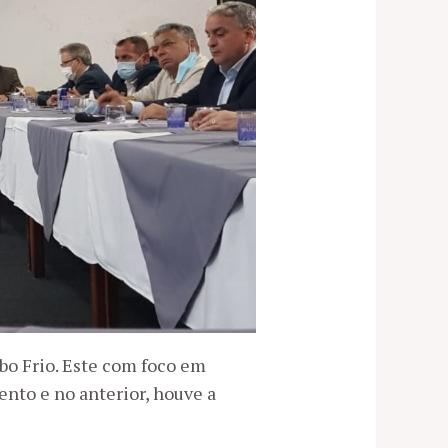
o Frio. Este com foco em
ento e no anterior, houve a