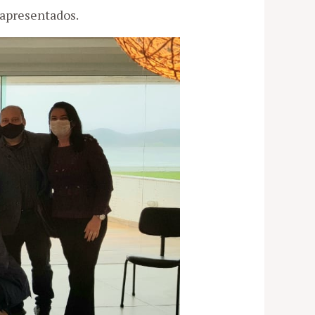
 apresentados.