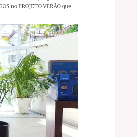
OLAGOS no PROJETO VERÃO que