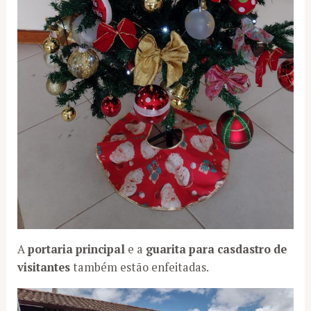
A
portaria principal
e a
guarita para casdastro de
visitantes
também estão enfeitadas.