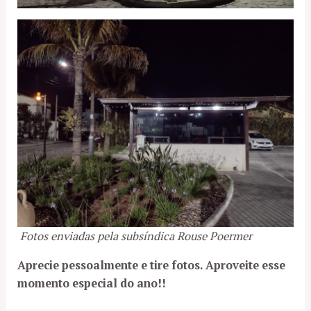
Fotos enviadas pela subsíndica Rouse Poermer
Aprecie pessoalmente e tire fotos. Aproveite esse
momento especial do ano!!