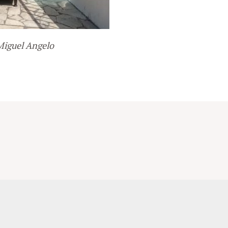
Miguel Angelo