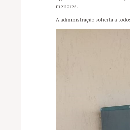
menores.
A administração solicita a todo