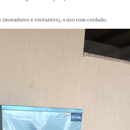
s (moradores e visitantes), o uso com cuidado.