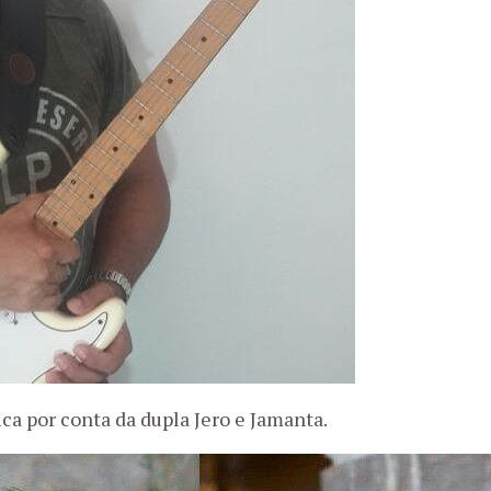
ica por conta da dupla Jero e Jamanta.