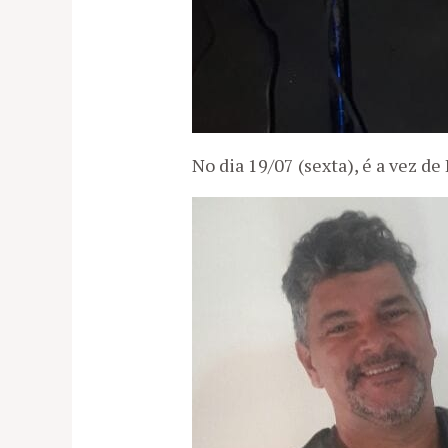
No dia 19/07 (sexta), é a vez de