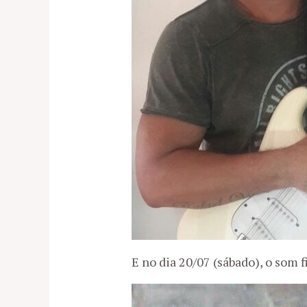
E no dia 20/07 (sábado), o som f