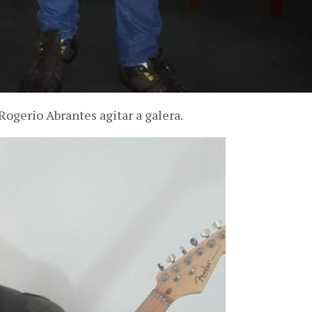
 Rogerio Abrantes agitar a galera.