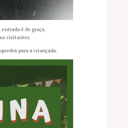
 entrada é de graça.
s visitantes.
quedos para a criançada.