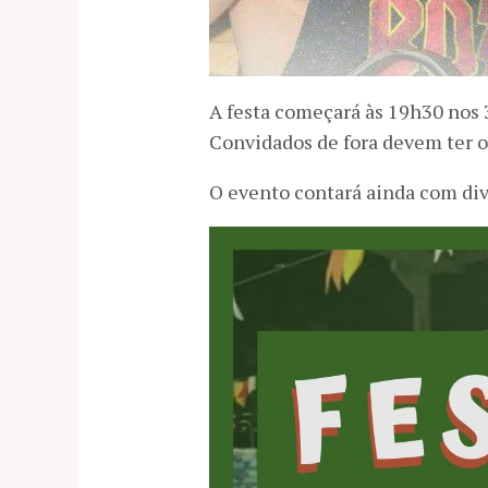
A festa começará às 19h30 nos 3
Convidados de fora devem ter o
O evento contará ainda com div