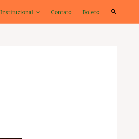
Pesquisar
Institucional
Contato
Boleto