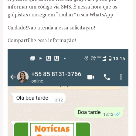
informar um código via SMS. É nessa hora que os
golpistas conseguem “roubar” o seu WhatsApp.
Cuidado!Não atenda a essa solicitação!
Compartilhe essa informação!