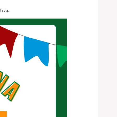
tiva.