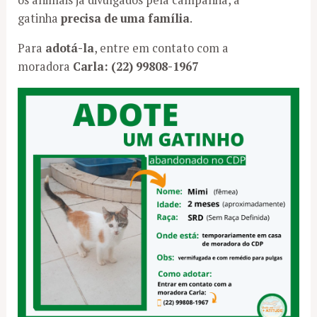
gatinha
precisa de uma família
.
Para
adotá-la
, entre em contato com a
moradora
Carla: (22) 99808-1967