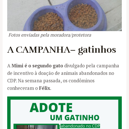
Fotos enviadas pela moradora/protetora
A CAMPANHA
– gatinhos
A
Mimi é o segundo gato
divulgado pela campanha
de incentivo à doação de animais abandonados no
CDP. Na semana passada, os condôminos
conheceram o
Félix
.