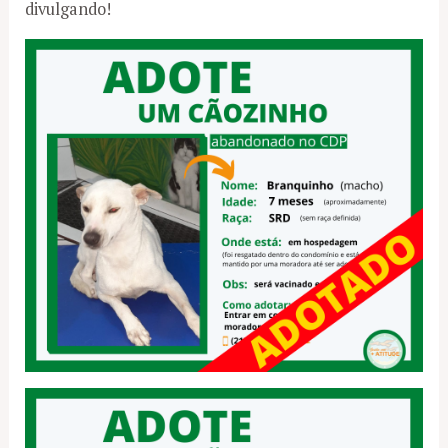
divulgando!