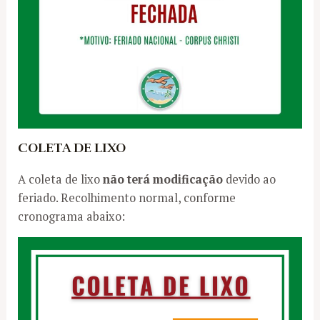
COLETA DE LIXO
A coleta de lixo
não terá modificação
devido ao
feriado. Recolhimento normal, conforme
cronograma abaixo: