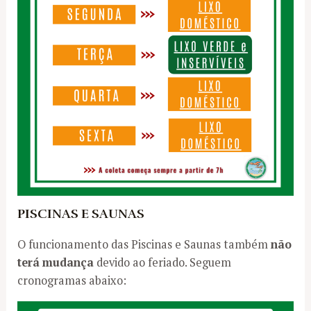
PISCINAS E SAUNAS
O funcionamento das Piscinas e Saunas também
não
terá mudança
devido ao feriado. Seguem
cronogramas abaixo: