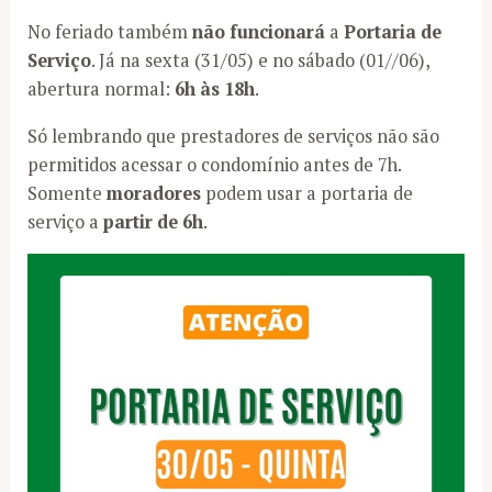
No feriado também
não funcionará
a
Portaria de
Serviço
. Já na sexta (31/05) e no sábado (01//06),
abertura normal:
6h às 18h
.
Só lembrando que prestadores de serviços não são
permitidos acessar o condomínio antes de 7h.
Somente
moradores
podem usar a portaria de
serviço a
partir de 6h
.