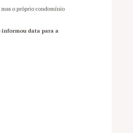
, mas o próprio condomínio
 informou data para a