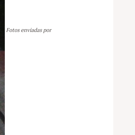
Fotos enviadas por