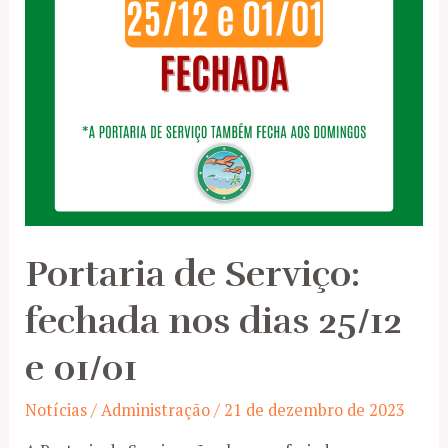
Portaria de Serviço:
fechada nos dias 25/12
e 01/01
Notícias
/
Administração
/
21 de dezembro de 2023