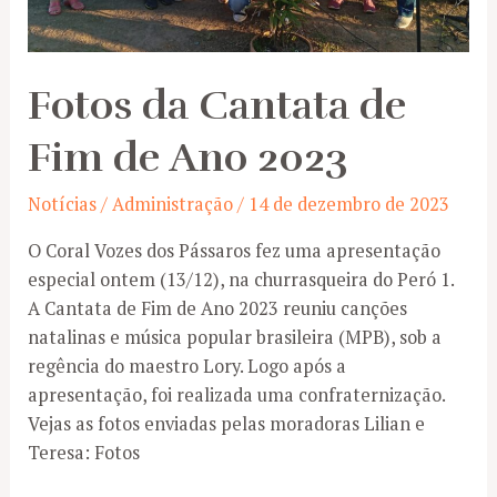
Fotos da Cantata de
Fim de Ano 2023
Notícias
/
Administração
/
14 de dezembro de 2023
O Coral Vozes dos Pássaros fez uma apresentação
especial ontem (13/12), na churrasqueira do Peró 1.
A Cantata de Fim de Ano 2023 reuniu canções
natalinas e música popular brasileira (MPB), sob a
regência do maestro Lory. Logo após a
apresentação, foi realizada uma confraternização.
Vejas as fotos enviadas pelas moradoras Lilian e
Teresa: Fotos