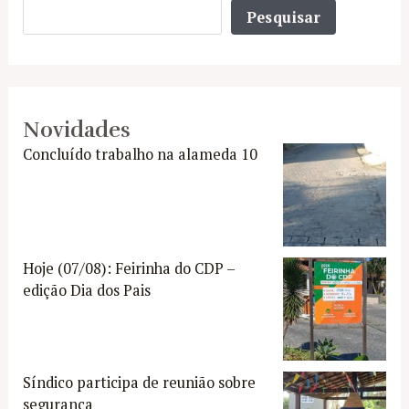
Pesquisar
Pesquisar
Novidades
Concluído trabalho na alameda 10
Hoje (07/08): Feirinha do CDP –
edição Dia dos Pais
Síndico participa de reunião sobre
segurança