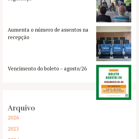
Aumenta o número de assentos na
recepção
Vencimento do boleto – agosto/26
Arquivo
2026
2025