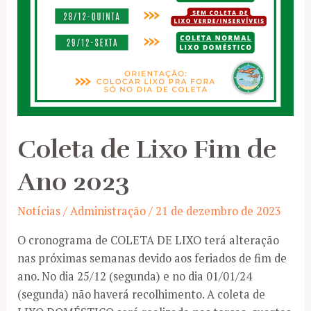
Coleta de Lixo Fim de
Ano 2023
Notícias
/
Administração
/
21 de dezembro de 2023
O cronograma de COLETA DE LIXO terá alteração
nas próximas semanas devido aos feriados de fim de
ano. No dia 25/12 (segunda) e no dia 01/01/24
(segunda) não haverá recolhimento. A coleta de