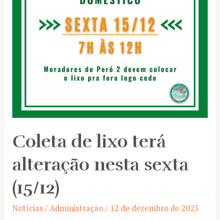
Coleta de lixo terá
alteração nesta sexta
(15/12)
Notícias
/
Administração
/
12 de dezembro de 2023