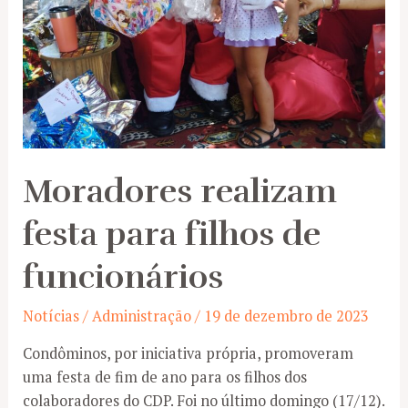
Moradores realizam
festa para filhos de
funcionários
Notícias
/
Administração
/
19 de dezembro de 2023
Condôminos, por iniciativa própria, promoveram
uma festa de fim de ano para os filhos dos
colaboradores do CDP. Foi no último domingo (17/12).