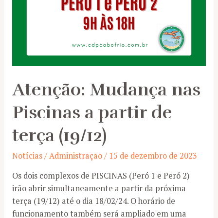
Atenção: Mudança nas
Piscinas a partir de
terça (19/12)
Notícias
/
Administração
/
15 de dezembro de 2023
Os dois complexos de PISCINAS (Peró 1 e Peró 2)
irão abrir simultaneamente a partir da próxima
terça (19/12) até o dia 18/02/24. O horário de
funcionamento também será ampliado em uma