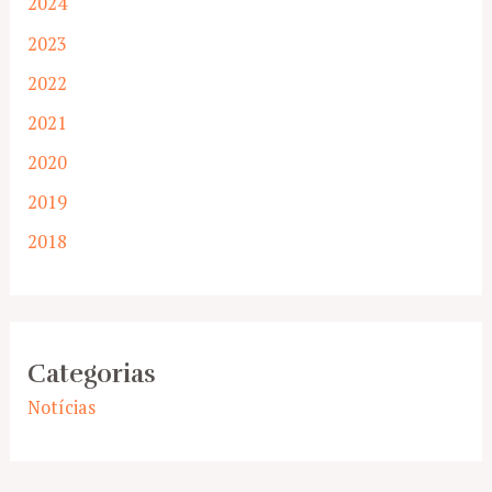
2024
2023
2022
2021
2020
2019
2018
Categorias
Notícias