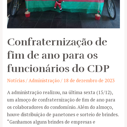
Confraternização de
fim de ano para os
funcionários do CDP
Notícias
/
Administração
/
18 de dezembro de 2023
A administração realizou, na última sexta (15/12),
um almoço de confraternização de fim de ano para
os colaboradores do condomínio. Além do almoço,
houve distribuição de panetones e sorteio de brindes.
“Ganhamos alguns brindes de empresas e