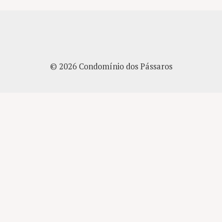
© 2026 Condomínio dos Pássaros