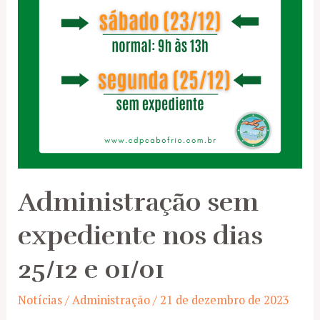
Administração sem
expediente nos dias
25/12 e 01/01
Notícias
/
Administração
/
21 de dezembro de 2023