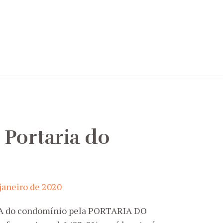
 Portaria do
 janeiro de 2020
DA do condomínio pela PORTARIA DO