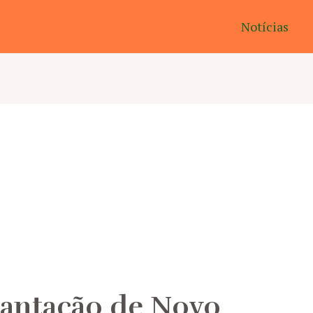
Notícias
antação de Novo