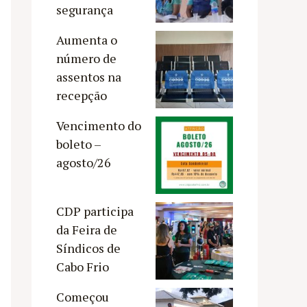
segurança
Aumenta o
número de
assentos na
recepção
Vencimento do
boleto –
agosto/26
CDP participa
da Feira de
Síndicos de
Cabo Frio
Começou