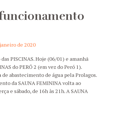
 funcionamento
 janeiro de 2020
 das PISCINAS. Hoje (06/01) e amanhã
INAS do PERÓ 2 (em vez do Peró 1).
ta de abastecimento de água pela Prolagos.
ento da SAUNA FEMININA volta ao
erça e sábado, de 16h às 21h. A SAUNA