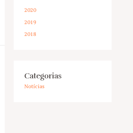
2020
2019
2018
Categorias
Notícias