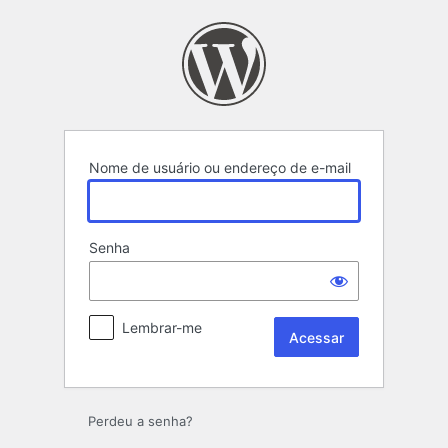
Acessar
Nome de usuário ou endereço de e-mail
Senha
Lembrar-me
Perdeu a senha?