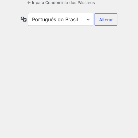
← Ir para Condomínio dos Pássaros
Idioma